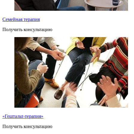
Семейная терапия
Получить консультацию
«Гештальт-терапия»
Получить консультацию