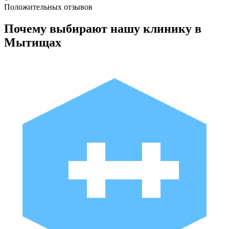
Положительных отзывов
Почему выбирают нашу клинику в
Мытищах