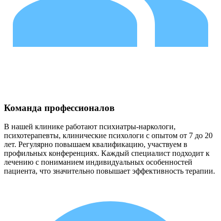
Команда профессионалов
В нашей клинике работают психиатры-наркологи,
психотерапевты, клинические психологи с опытом от 7 до 20
лет. Регулярно повышаем квалификацию, участвуем в
профильных конференциях. Каждый специалист подходит к
лечению с пониманием индивидуальных особенностей
пациента, что значительно повышает эффективность терапии.