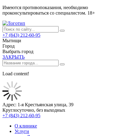
Имеются противопоказания, необходимо
проконсультироваться со специалистом.
18+
+7 (843) 212-60-95
Мытищи
Город
Выбрать город
ЗАКРЫТЬ
Load content!
Адрес: 1-я Крестьянская улица, 39
Круглосуточно, без выходных
+7 (843) 212-60-95
О клинике
Услуги