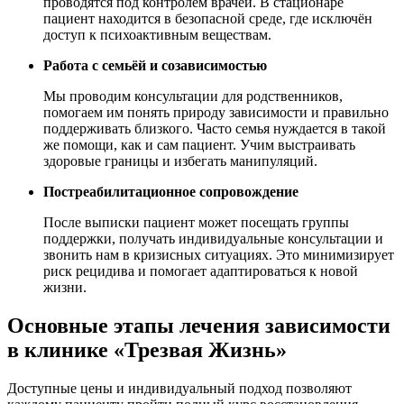
проводятся под контролем врачей. В стационаре
пациент находится в безопасной среде, где исключён
доступ к психоактивным веществам.
Работа с семьёй и созависимостью
Мы проводим консультации для родственников,
помогаем им понять природу зависимости и правильно
поддерживать близкого. Часто семья нуждается в такой
же помощи, как и сам пациент. Учим выстраивать
здоровые границы и избегать манипуляций.
Постреабилитационное сопровождение
После выписки пациент может посещать группы
поддержки, получать индивидуальные консультации и
звонить нам в кризисных ситуациях. Это минимизирует
риск рецидива и помогает адаптироваться к новой
жизни.
Основные этапы лечения зависимости
в клинике «Трезвая Жизнь»
Доступные цены и индивидуальный подход позволяют