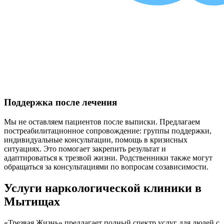
Поддержка после лечения
Мы не оставляем пациентов после выписки. Предлагаем
постреабилитационное сопровождение: группы поддержки,
индивидуальные консультации, помощь в кризисных
ситуациях. Это помогает закрепить результат и
адаптироваться к трезвой жизни. Родственники также могут
обращаться за консультациями по вопросам созависимости.
Услуги наркологической клиники в
Мытищах
«Трезвая Жизнь» предлагает полный спектр услуг для людей с