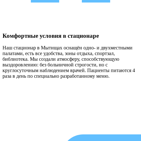
Комфортные условия в стационаре
Наш стационар в Мытищах оснащён одно- и двухместными
палатами, есть все удобства, зоны отдыха, спортзал,
библиотека. Мы создали атмосферу, способствующую
выздоровлению: без больничной строгости, но с
круглосуточным наблюдением врачей. Пациенты питаются 4
раза в день по специально разработанному меню.