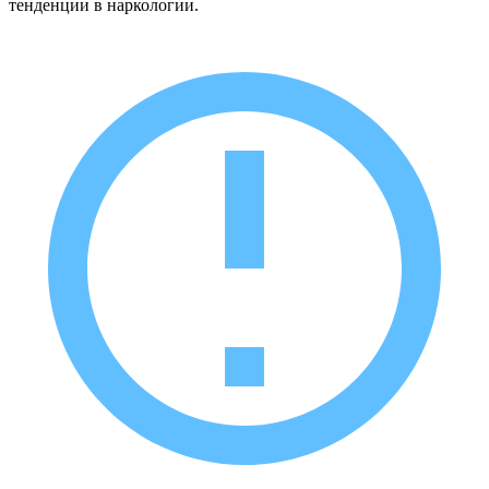
тенденции в наркологии.