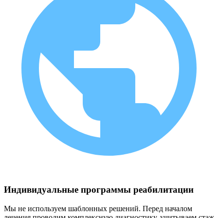
Индивидуальные программы реабилитации
Мы не используем шаблонных решений. Перед началом
лечения проводим комплексную диагностику, учитываем стаж