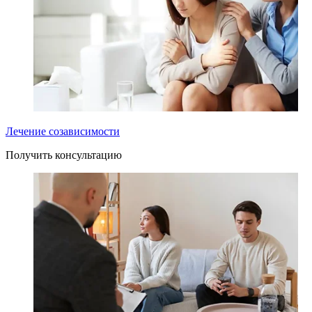
Лечение созависимости
Получить консультацию