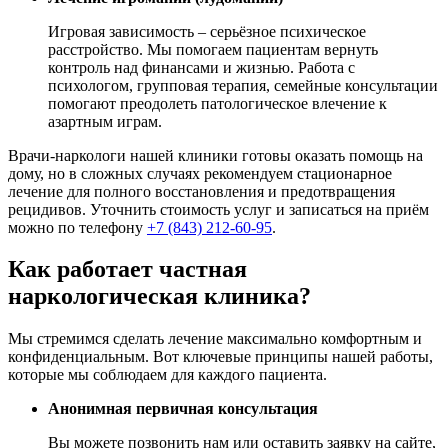
Игровая зависимость – серьёзное психическое
расстройство. Мы помогаем пациентам вернуть
контроль над финансами и жизнью. Работа с
психологом, групповая терапия, семейные консультации
помогают преодолеть патологическое влечение к
азартным играм.
Врачи-наркологи нашей клиники готовы оказать помощь на
дому, но в сложных случаях рекомендуем стационарное
лечение для полного восстановления и предотвращения
рецидивов. Уточнить стоимость услуг и записаться на приём
можно по телефону
+7 (843) 212-60-95
.
Как работает частная
наркологическая клиника?
Мы стремимся сделать лечение максимально комфортным и
конфиденциальным. Вот ключевые принципы нашей работы,
которые мы соблюдаем для каждого пациента.
Анонимная первичная консультация
Вы можете позвонить нам или оставить заявку на сайте,