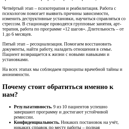
Четвёртый этап – психотерапия и реабилитация. Работа с
психологом помогает выявить причины зависимости,
изменить деструктивные установки, научиться справляться со
стрессом. В стационаре проводятся групповые занятия, арт-
терапия, работа по программе «12 шагов». Длительность – от
1 до 6 месяцев.
Пятый этап – ресоциализация. Помогаем восстановить
документы, найти работу, наладить отношения в семье.
Пациент возвращается к жизни с новыми навыками и
установками.
На всех этапах мы соблюдаем принципы врачебной тайны и
анонимности.
Почему стоит обратиться именно к
нам?
Результативность.
9 из 10 пациентов успешно
завершают программу и достигают устойчивой
ремиссии.
Конфиденциальность.
Никаких постановок на учёт,
никаких справок по месту работы – полная