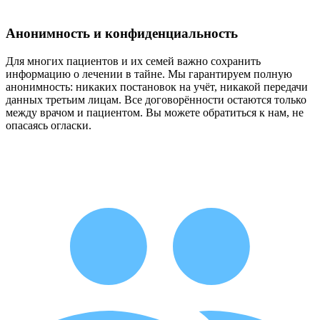
Анонимность и конфиденциальность
Для многих пациентов и их семей важно сохранить
информацию о лечении в тайне. Мы гарантируем полную
анонимность: никаких постановок на учёт, никакой передачи
данных третьим лицам. Все договорённости остаются только
между врачом и пациентом. Вы можете обратиться к нам, не
опасаясь огласки.