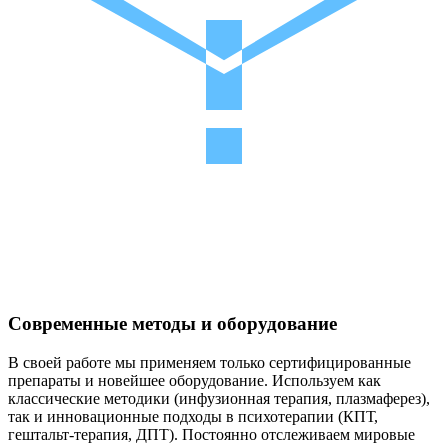
Современные методы и оборудование
В своей работе мы применяем только сертифицированные
препараты и новейшее оборудование. Используем как
классические методики (инфузионная терапия, плазмаферез),
так и инновационные подходы в психотерапии (КПТ,
гештальт-терапия, ДПТ). Постоянно отслеживаем мировые