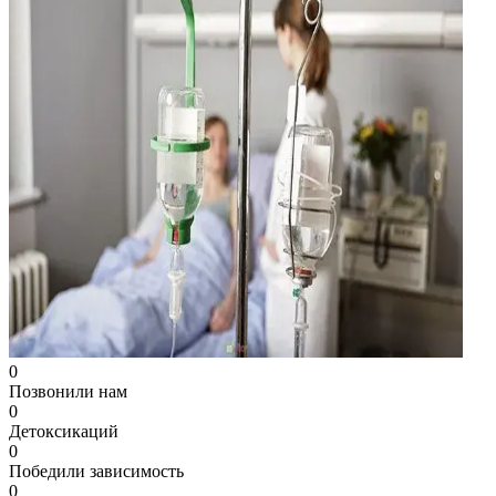
0
Позвонили нам
0
Детоксикаций
0
Победили зависимость
0