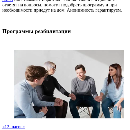
ответят на вопросы, помогут подобрать программу и при
необходимости приедут на дом. Анонимность гарантируем.
Программы реабилитации
«12 шагов»