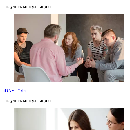
Получить консультацию
«DAY TOP»
Получить консультацию