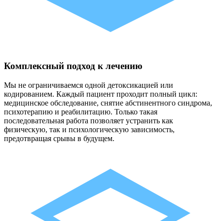
Комплексный подход к лечению
Мы не ограничиваемся одной детоксикацией или
кодированием. Каждый пациент проходит полный цикл:
медицинское обследование, снятие абстинентного синдрома,
психотерапию и реабилитацию. Только такая
последовательная работа позволяет устранить как
физическую, так и психологическую зависимость,
предотвращая срывы в будущем.