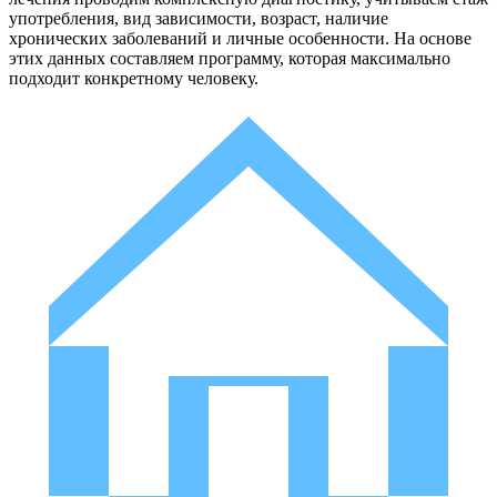
употребления, вид зависимости, возраст, наличие
хронических заболеваний и личные особенности. На основе
этих данных составляем программу, которая максимально
подходит конкретному человеку.